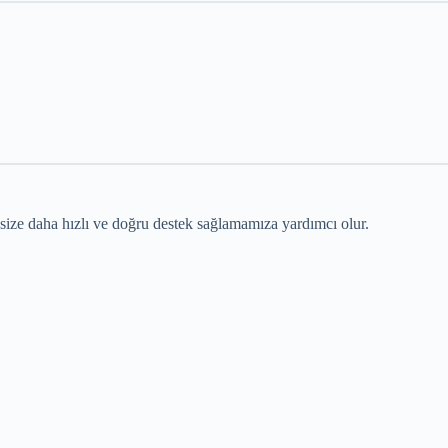
 size daha hızlı ve doğru destek sağlamamıza yardımcı olur.