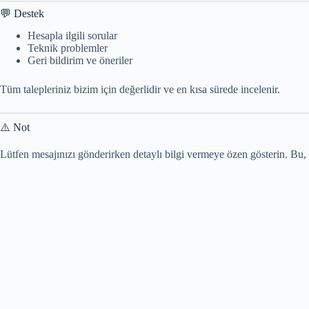
💬 Destek
Hesapla ilgili sorular
Teknik problemler
Geri bildirim ve öneriler
Tüm talepleriniz bizim için değerlidir ve en kısa sürede incelenir.
⚠️ Not
Lütfen mesajınızı gönderirken detaylı bilgi vermeye özen gösterin. Bu,