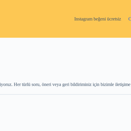
Instagram beğeni ücretsiz
C
oruz. Her türlü soru, öneri veya geri bildiriminiz için bizimle iletişime 