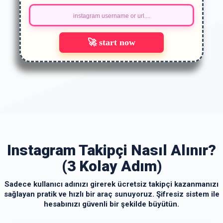
🚀 start now
Instagram Takipçi Nasıl Alınır?
(3 Kolay Adım)
Sadece kullanıcı adınızı girerek ücretsiz takipçi kazanmanızı
sağlayan pratik ve hızlı bir araç sunuyoruz. Şifresiz sistem ile
hesabınızı güvenli bir şekilde büyütün.