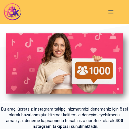
Bu araç, ücretsiz Instagram takipçi hizmetimizi denemeniz için özel
olarak hazırlanmıştır. Hizmet kalitemizi deneyimleyebilmeniz
amacıyla, deneme kapsamında hesabınıza ücretsiz olarak
400
Instagram takipçisi
sunulmaktadır.