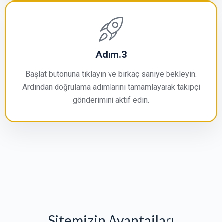
Adım.3
Başlat butonuna tıklayın ve birkaç saniye bekleyin.
Ardından doğrulama adımlarını tamamlayarak takipçi
gönderimini aktif edin.
Sitemizin Avantajları